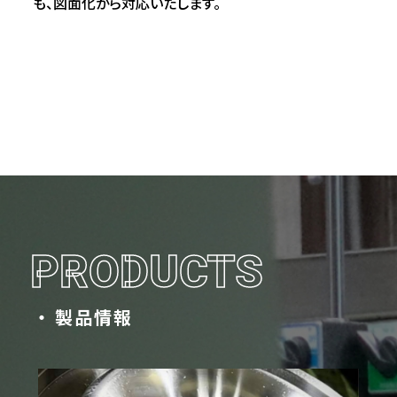
も、図面化から対応いたします。
PRODUCTS
製品情報