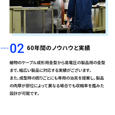
02
60年間のノウハウと実績
細物のケーブル成形用金型から高電圧の製品用の金型
まで、幅広い製品に対応する実績がございます。
また、成型時の困りごとにも専用の治具を提案し、製品
の肉厚が部位によって異なる場合でも収縮率を鑑みた
設計が可能です。