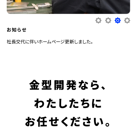
ホームページを全面リニューアルしました。
1
2
3
4
社長交代に伴いホームページ更新しました。
お知らせ
ホームページのサイトをオープンしました。
ホームページを全面リニューアルしました。
金型開発なら、
わたしたちに
お任せください。