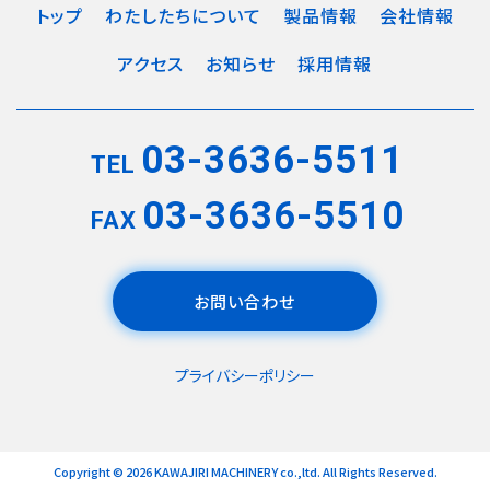
トップ
わたしたちについて
製品情報
会社情報
アクセス
お知らせ
採用情報
03-3636-5511
TEL
03-3636-5510
FAX
お問い合わせ
プライバシーポリシー
Copyright © 2026 KAWAJIRI MACHINERY co.,ltd. All Rights Reserved.