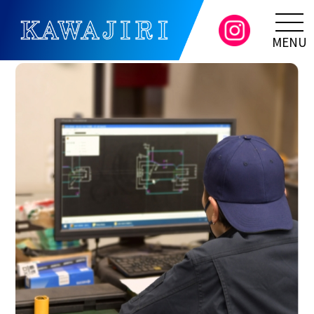
ホームページのサイトをオープンしました。