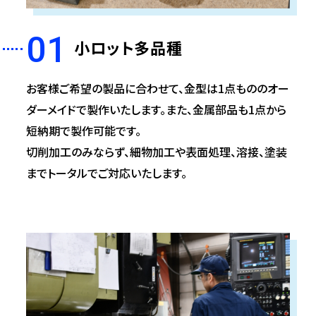
01
小ロット多品種
お客様ご希望の製品に合わせて、金型は1点もののオー
ダーメイドで製作いたします。また、金属部品も1点から
短納期で製作可能です。
切削加工のみならず、細物加工や表面処理、溶接、塗装
までトータルでご対応いたします。