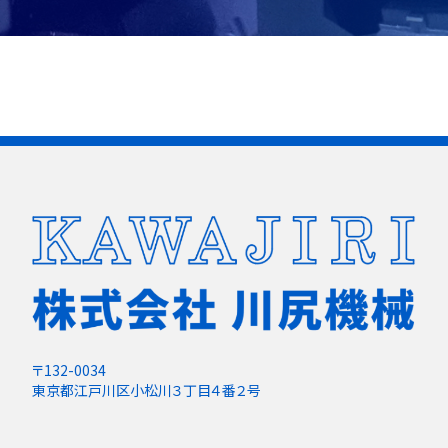
〒132-0034
東京都江戸川区小松川３丁目４番２号