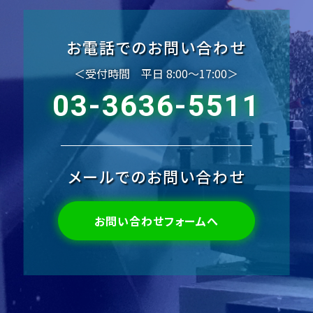
お電話でのお問い合わせ
＜受付時間 平日 8:00〜17:00＞
03-3636-5511
メールでのお問い合わせ
お問い合わせフォームへ