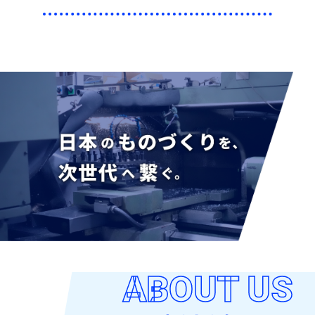
ABOUT US