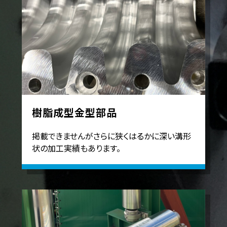
樹脂成型金型部品
掲載できませんがさらに狭くはるかに深い溝形
状の加工実績もあります。