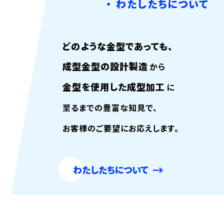
わたしたちについて
どのような金型であっても、
成型金型の設計製造
から
金型を使用した成型加工
に
至るまでの
豊富な知見で、
お客様のご要望にお応えします。
わたしたちについて