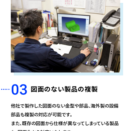
03
図面のない製品の複製
他社で製作した図面のない金型や部品、海外製の設備
部品も複製の対応が可能です。
また、既存の図面から仕様が異なってしまっている製品