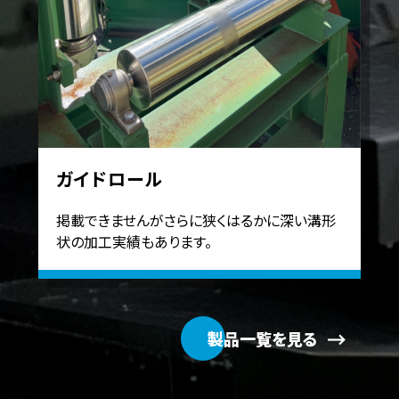
ガイドロール
掲載できませんがさらに狭くはるかに深い溝形
状の加工実績もあります。
製品一覧を見る