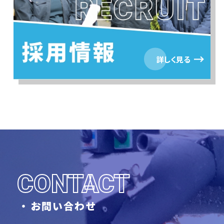
詳しく見る
CONTACT
お問い合わせ