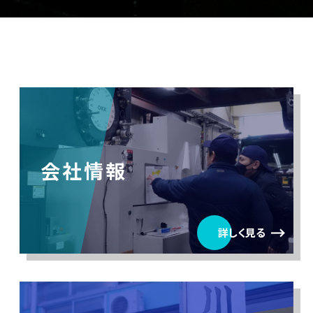
会社情報
詳しく見る