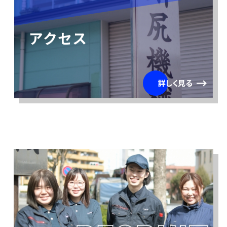
アクセス
詳しく見る