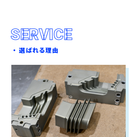
SERVICE
選ばれる理由